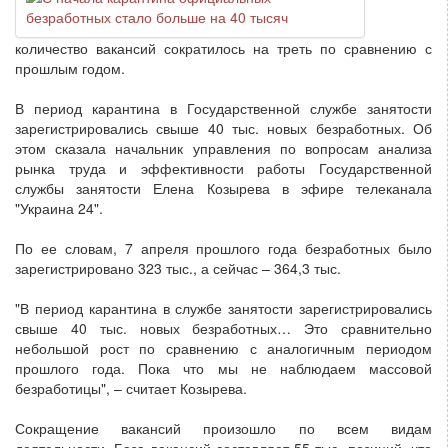
количество вакансий сократилось на треть по сравнению с
прошлым годом.
В период карантина в Государственной службе занятости
зарегистрировались свыше 40 тыс. новых безработных. Об
этом сказала начальник управления по вопросам анализа
рынка труда и эффективности работы Государственной
службы занятости Елена Козырева в эфире телеканала
"Украина 24".
По ее словам, 7 апреля прошлого года безработных было
зарегистрировано 323 тыс., а сейчас – 364,3 тыс.
"В период карантина в службе занятости зарегистрировались
свыше 40 тыс. новых безработных… Это сравнительно
небольшой рост по сравнению с аналогичным периодом
прошлого года. Пока что мы не наблюдаем массовой
безработицы", – считает Козырева.
Сокращение вакансий произошло по всем видам
деятельности. База вакансий составляет 55 тыс. позиций, что