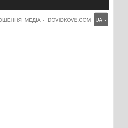
ЛОШЕННЯ
МЕДІА
DOVIDKOVE.COM
UA