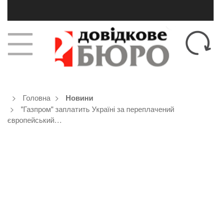
Головна
Новини
"Газпром" заплатить Україні за переплачений
європейський…