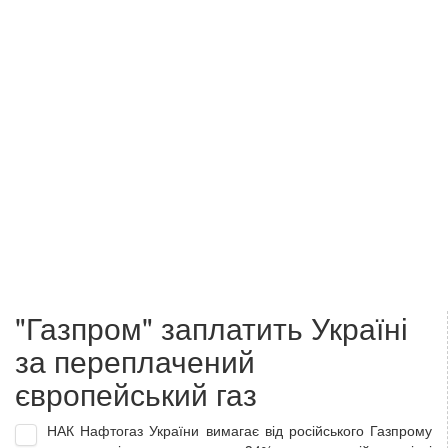
"Газпром" заплатить Україні
за переплачений
європейський газ
НАК Нафтогаз України вимагає від російського Газпрому