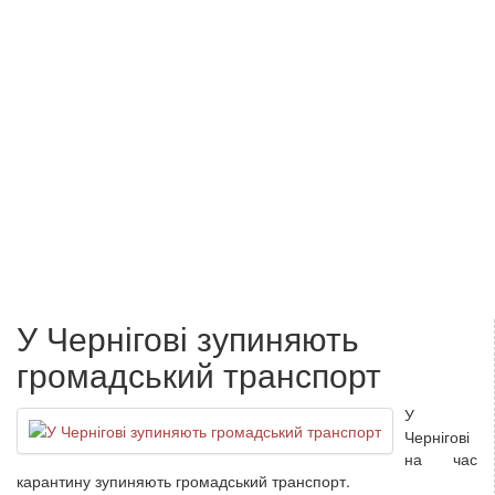
У Чернігові зупиняють
громадський транспорт
У
Чернігові
на час
карантину зупиняють громадський транспорт.