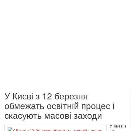
У Києві з 12 березня
обмежать освітній процес і
скасують масові заходи
У Києві з